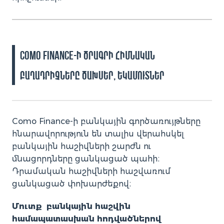
Como Finance-ի ծրագրի հիմնական
բաղադրիչները ծախսեր, եկամուտներ
Como Finance-ի բանկային գործառույթները
հնարավորություն են տալիս վերահսկել
բանկային հաշիվների շարժն ու
մնացորդները ցանկացած պահի։
Դրամական հաշիվների հաշվառում
ցանկացած փոխարժեքով։
Մուտք բանկային հաշվին
համապատասխան հոդվածներով