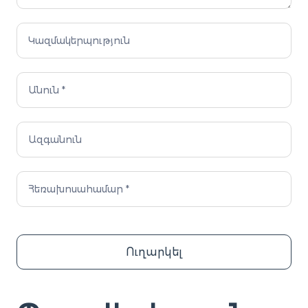
Ուղարկել