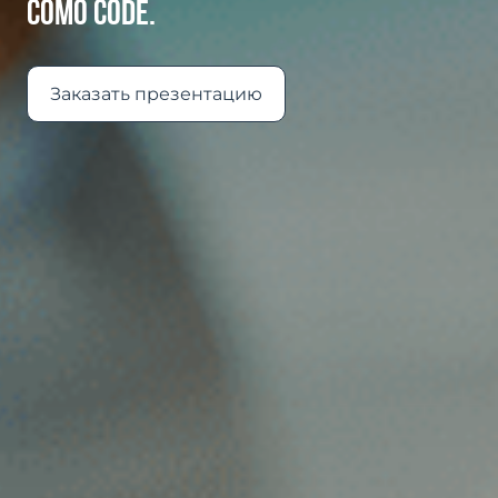
COMO CODE.
Заказать презентацию