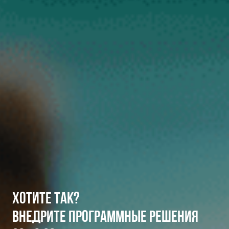
ХОТИТЕ ТАК?
ВНЕДРИТЕ ПРОГРАММНЫЕ РЕШЕНИЯ